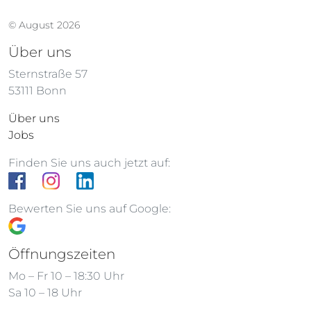
© August 2026
Über uns
Sternstraße 57
53111 Bonn
Über uns
Jobs
Finden Sie uns auch jetzt auf:
Bewerten Sie uns auf Google:
Öffnungszeiten
Mo – Fr 10 – 18:30 Uhr
Sa 10 – 18 Uhr