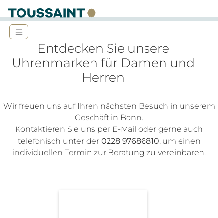
Entdecken Sie unsere
Uhrenmarken für Damen und
Herren
Wir freuen uns auf Ihren nächsten Besuch in unserem
Geschäft in Bonn.
Kontaktieren Sie uns per E-Mail
oder gerne auch
telefonisch unter der
0228 97686810
, um einen
individuellen Termin zur Beratung zu vereinbaren.