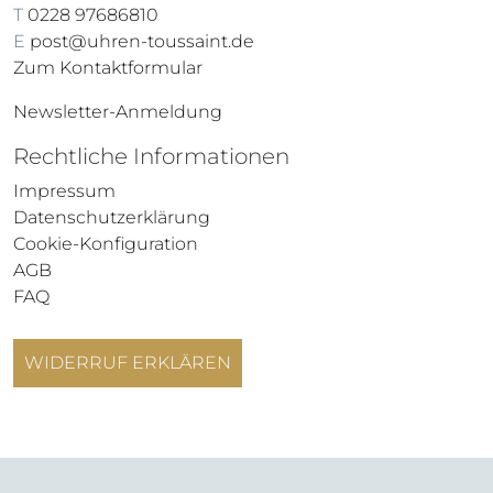
T
0228 97686810
E
post@uhren-toussaint.de
Zum Kontaktformular
Newsletter-Anmeldung
Rechtliche Informationen
Impressum
Datenschutzerklärung
Cookie-Konfiguration
AGB
FAQ
WIDERRUF ERKLÄREN