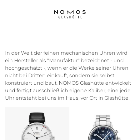
In der Welt der feinen mechanischen Uhren wird
ein Hersteller als "Manufaktur" bezeichnet - und
hochgeschätzt -, wenn er die Werke seiner Uhren
nicht bei Dritten einkauft, sondern sie selbst
konstruiert und baut. NOMOS Glashütte entwickelt
und fertigt ausschließlich eigene Kaliber; eine jede
Uhr entsteht bei uns im Haus, vor Ort in Glashütte.