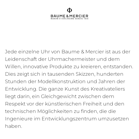
Jede einzelne Uhr von Baume & Mercier ist aus der
Leidenschaft der Uhrmachermeister und dem
Willen, innovative Produkte zu kreieren, entstanden.
Dies zeigt sich in tausenden Skizzen, hunderten
Stunden der Modellkonstruktion und Jahren der
Entwicklung. Die ganze Kunst des Kreativateliers
liegt darin, ein Gleichgewicht zwischen dem
Respekt vor der künstlerischen Freiheit und den
technischen Möglichkeiten zu finden, die die
Ingenieure im Entwicklungszentrum umzusetzen
haben.