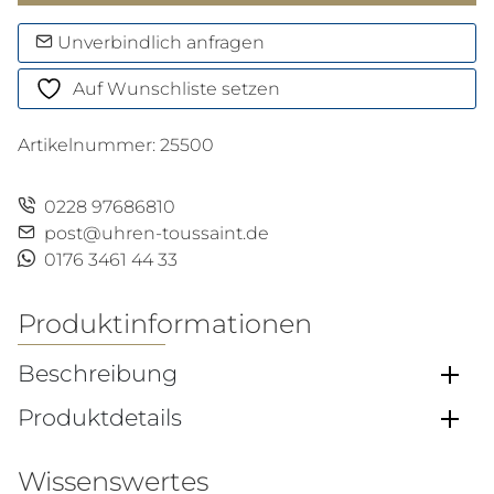
Flyback
Menge
Unverbindlich anfragen
Auf Wunschliste setzen
Artikelnummer:
25500
0228 97686810
post@uhren-toussaint.de
0176 3461 44 33
Produktinformationen
Beschreibung
Produktdetails
Wissenswertes