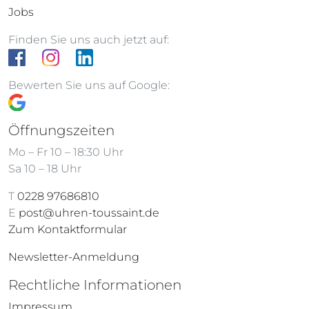
Jobs
Finden Sie uns auch jetzt auf:
Bewerten Sie uns auf Google:
Öffnungszeiten
Mo – Fr 10 – 18:30 Uhr
Sa 10 – 18 Uhr
T
0228 97686810
E
post@uhren-toussaint.de
Zum Kontaktformular
Newsletter-Anmeldung
Rechtliche Informationen
Impressum