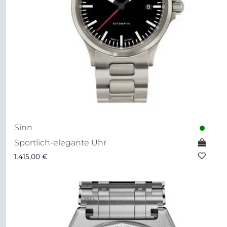
Sinn
Sportlich-elegante Uhr
1.415,00
€