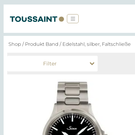
Shop
/ Produkt Band / Edelstahl, silber, Faltschließe
Filter