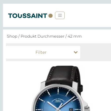
Shop
/ Produkt Durchmesser / 42 mm
Filter