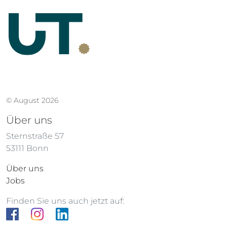
© August 2026
Über uns
Sternstraße 57
53111 Bonn
Über uns
Jobs
Finden Sie uns auch jetzt auf: