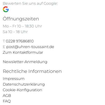
Bewerten Sie uns auf Google:
Öffnungszeiten
Mo – Fr 10 – 18:30 Uhr
Sa 10 – 18 Uhr
T
0228 97686810
E
post@uhren-toussaint.de
Zum Kontaktformular
Newsletter-Anmeldung
Rechtliche Informationen
Impressum
Datenschutzerklärung
Cookie-Konfiguration
AGB
FAQ