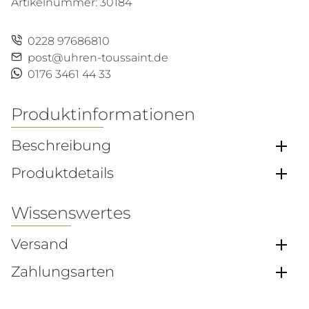
Artikelnummer:
30184
0228 97686810
post@uhren-toussaint.de
0176 3461 44 33
Produktinformationen
Beschreibung
Produktdetails
Wissenswertes
Versand
Zahlungsarten