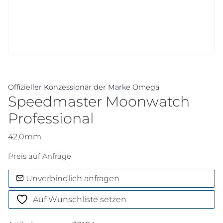
Offizieller Konzessionär der Marke Omega
Speedmaster Moonwatch
Professional
42,0mm
Preis auf Anfrage
Unverbindlich anfragen
Auf Wunschliste setzen