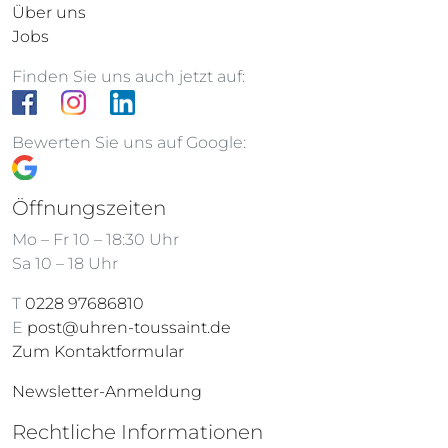
Über uns
Jobs
Finden Sie uns auch jetzt auf:
Bewerten Sie uns auf Google:
Öffnungszeiten
Mo – Fr 10 – 18:30 Uhr
Sa 10 – 18 Uhr
T
0228 97686810
E
post@uhren-toussaint.de
Zum Kontaktformular
Newsletter-Anmeldung
Rechtliche Informationen