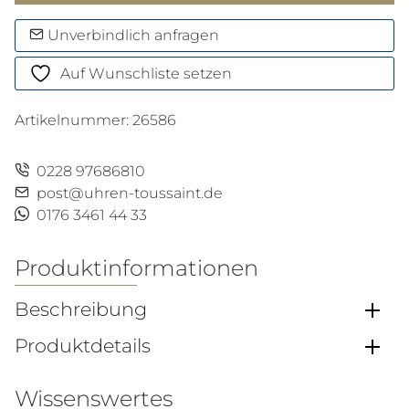
Menge
Unverbindlich anfragen
Auf Wunschliste setzen
Artikelnummer:
26586
0228 97686810
post@uhren-toussaint.de
0176 3461 44 33
Produktinformationen
Beschreibung
Produktdetails
Wissenswertes