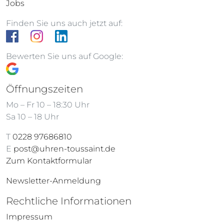
Jobs
Finden Sie uns auch jetzt auf:
Bewerten Sie uns auf Google:
Öffnungszeiten
Mo – Fr 10 – 18:30 Uhr
Sa 10 – 18 Uhr
T
0228 97686810
E
post@uhren-toussaint.de
Zum Kontaktformular
Newsletter-Anmeldung
Rechtliche Informationen
Impressum