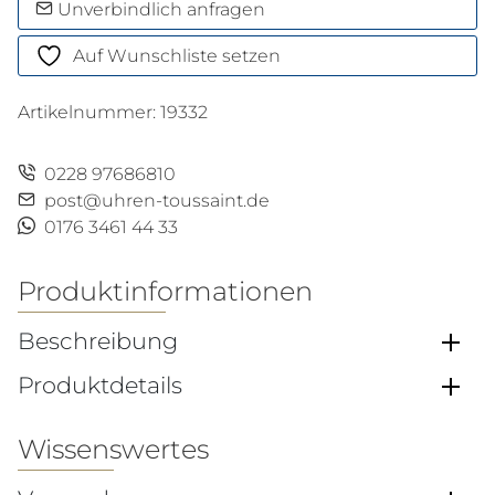
Uhr
Unverbindlich anfragen
Menge
Auf Wunschliste setzen
Artikelnummer:
19332
0228 97686810
post@uhren-toussaint.de
0176 3461 44 33
Produktinformationen
Beschreibung
Produktdetails
Wissenswertes