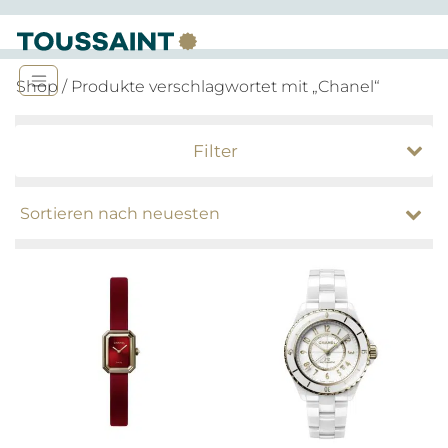
Shop
/ Produkte verschlagwortet mit „Chanel“
Filter