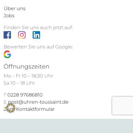
Über uns
Jobs
Finden Sie uns auch jetzt auf:
Bewerten Sie uns auf Google:
Öffnungszeiten
Mo – Fr 10 – 18:30 Uhr
Sa 10 – 18 Uhr
T
0228 97686810
E
post@uhren-toussaint.de
Zum Kontaktformular
Newsletter-Anmeldung
Rechtliche Informationen