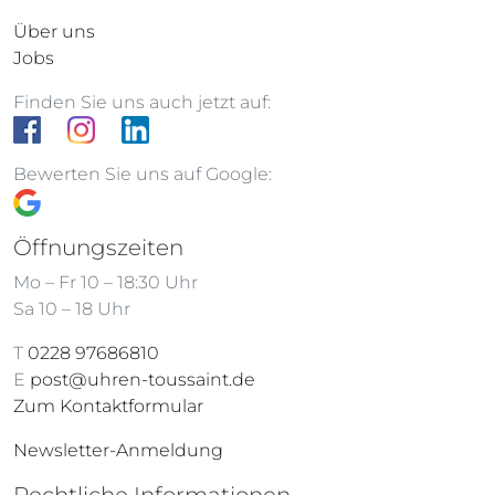
Über uns
Jobs
Finden Sie uns auch jetzt auf:
Bewerten Sie uns auf Google:
Öffnungszeiten
Mo – Fr 10 – 18:30 Uhr
Sa 10 – 18 Uhr
T
0228 97686810
E
post@uhren-toussaint.de
Zum Kontaktformular
Newsletter-Anmeldung
Rechtliche Informationen