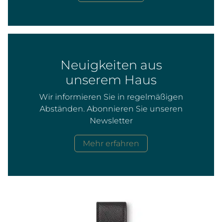
Neuigkeiten aus
unserem Haus
Wir informieren Sie in regelmäßigen
Abständen. Abonnieren Sie unseren
Newsletter
Mehr erfahren