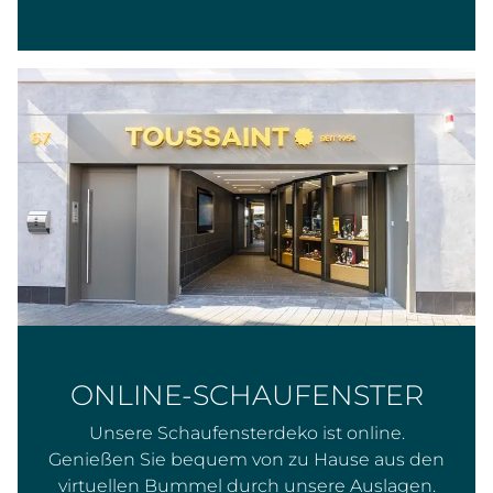
ONLINE-SCHAUFENSTER
Unsere Schaufensterdeko ist online.
Genießen Sie bequem von zu Hause aus den
virtuellen Bummel durch unsere Auslagen.