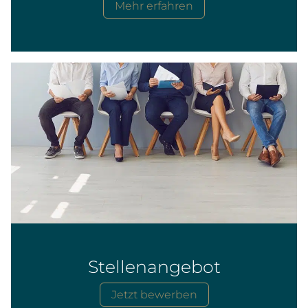
Mehr erfahren
Stellenangebot
Jetzt bewerben