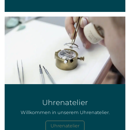
Uhrenatelier
Willkommen in unserem Uhrenatelier.
Uhrenatelier