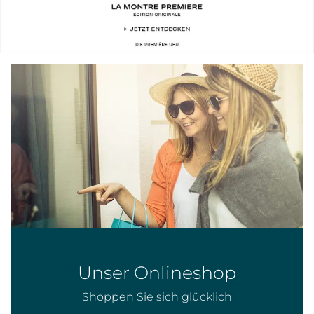
Unser Onlineshop
Shoppen Sie sich glücklich