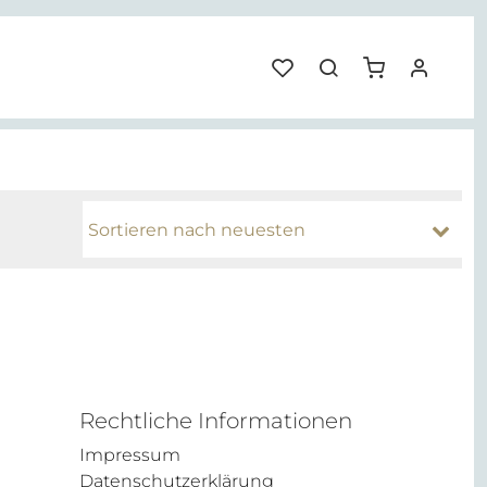
Rechtliche Informationen
Impressum
Datenschutzerklärung