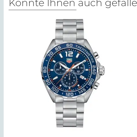
Könnte Ihnen auch gefall