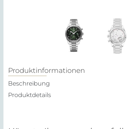
Produktinformationen
Beschreibung
Produktdetails