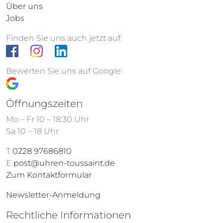
Über uns
Jobs
Finden Sie uns auch jetzt auf:
Bewerten Sie uns auf Google:
Öffnungszeiten
Mo – Fr 10 – 18:30 Uhr
Sa 10 – 18 Uhr
T
0228 97686810
E
post@uhren-toussaint.de
Zum Kontaktformular
Newsletter-Anmeldung
Rechtliche Informationen