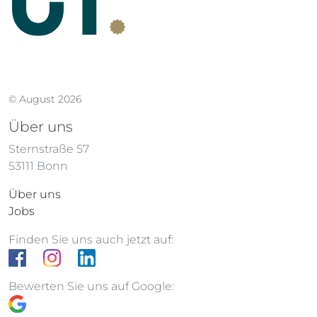
© August 2026
Über uns
Sternstraße 57
53111 Bonn
Über uns
Jobs
Finden Sie uns auch jetzt auf:
Bewerten Sie uns auf Google: