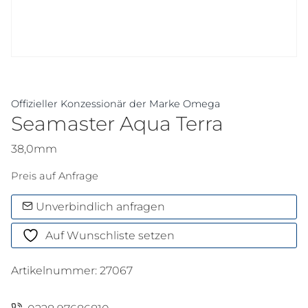
Offizieller Konzessionär der Marke Omega
Seamaster Aqua Terra
38,0mm
Preis auf Anfrage
Unverbindlich anfragen
Auf Wunschliste setzen
Artikelnummer:
27067