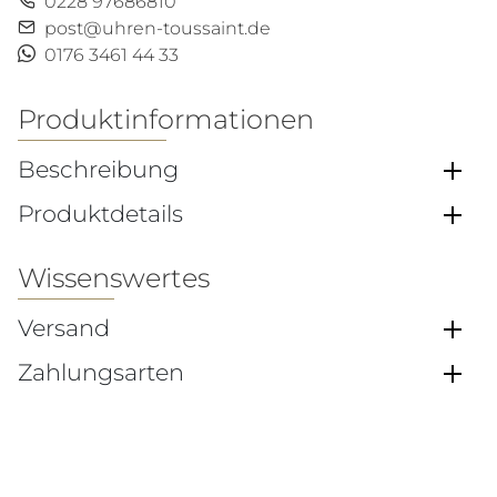
0228 97686810
post@uhren-toussaint.de
0176 3461 44 33
Produktinformationen
Beschreibung
Produktdetails
Wissenswertes
Versand
Zahlungsarten