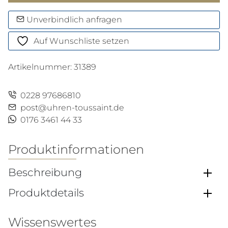
Menge
Unverbindlich anfragen
Auf Wunschliste setzen
Artikelnummer:
31389
0228 97686810
post@uhren-toussaint.de
0176 3461 44 33
Produktinformationen
Beschreibung
Produktdetails
Wissenswertes