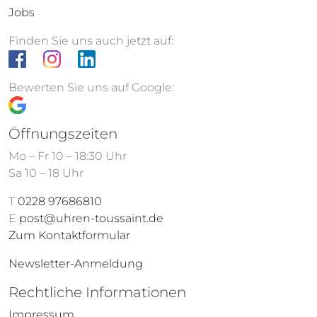
Jobs
Finden Sie uns auch jetzt auf:
Bewerten Sie uns auf Google:
Öffnungszeiten
Mo – Fr 10 – 18:30 Uhr
Sa 10 – 18 Uhr
T
0228 97686810
E
post@uhren-toussaint.de
Zum Kontaktformular
Newsletter-Anmeldung
Rechtliche Informationen
Impressum