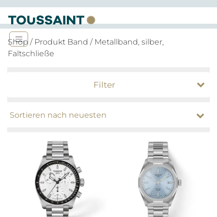
Shop
/ Produkt Band / Metallband, silber,
Faltschließe
Filter