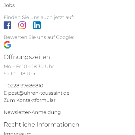
Jobs
Finden Sie uns auch jetzt auf:
Bewerten Sie uns auf Google:
Öffnungszeiten
Mo – Fr 10 – 18:30 Uhr
Sa 10 – 18 Uhr
T
0228 97686810
E
post@uhren-toussaint.de
Zum Kontaktformular
Newsletter-Anmeldung
Rechtliche Informationen
Impressum