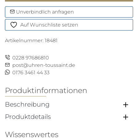
Menge
Unverbindlich anfragen
Auf Wunschliste setzen
Artikelnummer:
18481
0228 97686810
post@uhren-toussaint.de
0176 3461 44 33
Produktinformationen
Beschreibung
Produktdetails
Wissenswertes