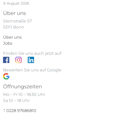
© August 2026
Über uns
Sternstraße 57
53111 Bonn
Über uns
Jobs
Finden Sie uns auch jetzt auf:
Bewerten Sie uns auf Google:
Öffnungszeiten
Mo – Fr 10 – 18:30 Uhr
Sa 10 – 18 Uhr
T
0228 97686810