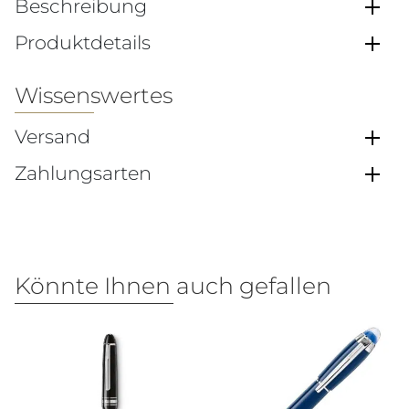
Beschreibung
Produktdetails
Wissenswertes
Versand
Zahlungsarten
Könnte Ihnen auch gefallen