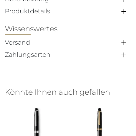
Produktdetails
Wissenswertes
Versand
Zahlungsarten
Könnte Ihnen auch gefallen