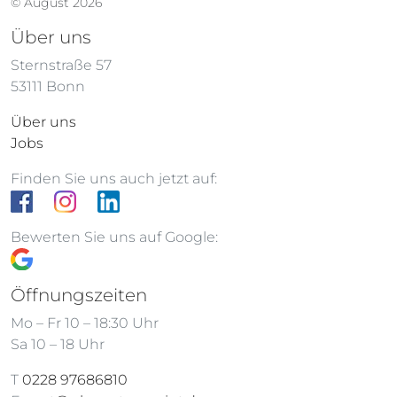
© August 2026
Über uns
Sternstraße 57
53111 Bonn
Über uns
Jobs
Finden Sie uns auch jetzt auf:
Bewerten Sie uns auf Google:
Öffnungszeiten
Mo – Fr 10 – 18:30 Uhr
Sa 10 – 18 Uhr
T
0228 97686810