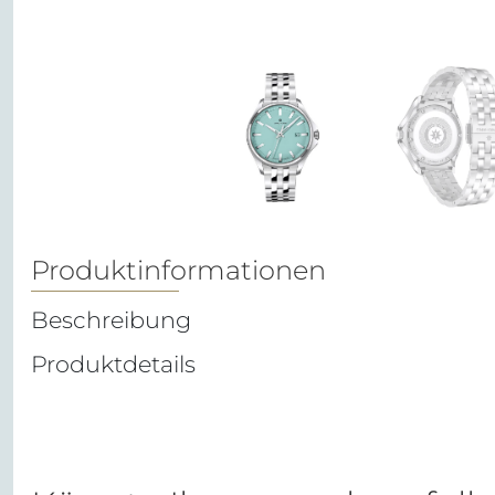
Produktinformationen
Beschreibung
Produktdetails