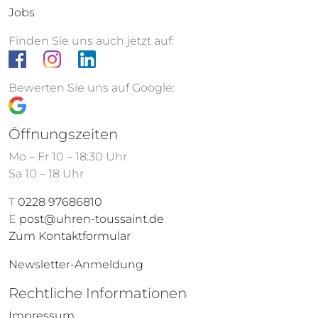
Jobs
Finden Sie uns auch jetzt auf:
Bewerten Sie uns auf Google:
Öffnungszeiten
Mo – Fr 10 – 18:30 Uhr
Sa 10 – 18 Uhr
T
0228 97686810
E
post@uhren-toussaint.de
Zum Kontaktformular
Newsletter-Anmeldung
Rechtliche Informationen
Impressum