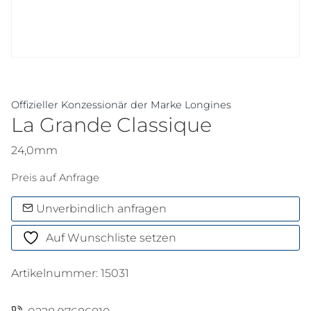
Offizieller Konzessionär der Marke Longines
La Grande Classique
24,0mm
Preis auf Anfrage
Unverbindlich anfragen
Auf Wunschliste setzen
Artikelnummer:
15031