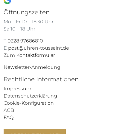
Öffnungszeiten
Mo – Fr 10 – 18:30 Uhr
Sa 10 – 18 Uhr
T
0228 97686810
E
post@uhren-toussaint.de
Zum Kontaktformular
Newsletter-Anmeldung
Rechtliche Informationen
Impressum
Datenschutzerklärung
Cookie-Konfiguration
AGB
FAQ