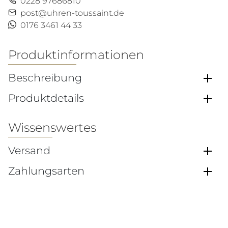
0228 97686810
post@uhren-toussaint.de
0176 3461 44 33
Produktinformationen
Beschreibung
Produktdetails
Wissenswertes
Versand
Zahlungsarten