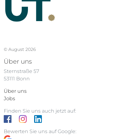
© August 2026
Über uns
Sternstraße 57
53111 Bonn
Über uns
Jobs
Finden Sie uns auch jetzt auf:
Bewerten Sie uns auf Google: