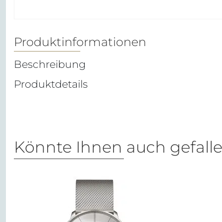
Produktinformationen
Beschreibung
Produktdetails
Könnte Ihnen auch gefall