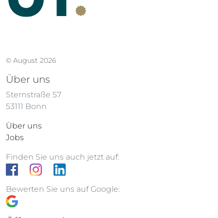
© August 2026
Über uns
Sternstraße 57
53111 Bonn
Über uns
Jobs
Finden Sie uns auch jetzt auf:
Bewerten Sie uns auf Google: