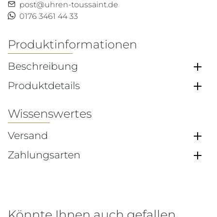
post@uhren-toussaint.de
0176 3461 44 33
Produktinformationen
Beschreibung
Produktdetails
Wissenswertes
Versand
Zahlungsarten
Könnte Ihnen auch gefallen