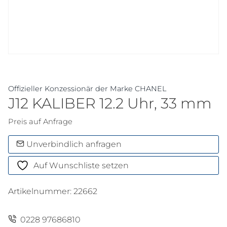
Offizieller Konzessionär der Marke CHANEL
J12 KALIBER 12.2 Uhr, 33 mm
Preis auf Anfrage
Unverbindlich anfragen
Auf Wunschliste setzen
Artikelnummer:
22662
0228 97686810