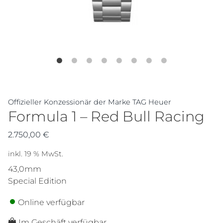
Offizieller Konzessionär der Marke TAG Heuer
Formula 1 – Red Bull Racing
2.750,00
€
inkl. 19 % MwSt.
43,0mm
Special Edition
Online verfügbar
Im Geschäft verfügbar