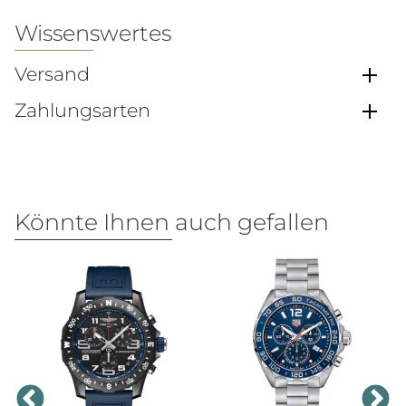
Wissenswertes
Versand
Zahlungsarten
Könnte Ihnen auch gefallen