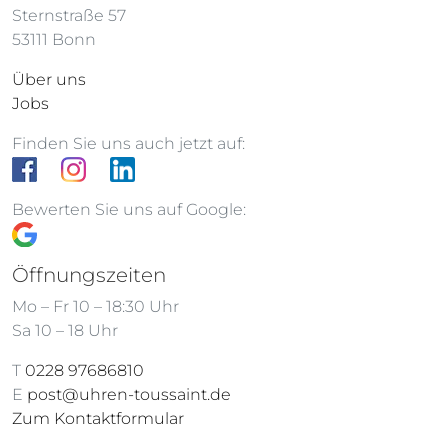
Sternstraße 57
53111 Bonn
Über uns
Jobs
Finden Sie uns auch jetzt auf:
Bewerten Sie uns auf Google:
Öffnungszeiten
Mo – Fr 10 – 18:30 Uhr
Sa 10 – 18 Uhr
T
0228 97686810
E
post@uhren-toussaint.de
Zum Kontaktformular