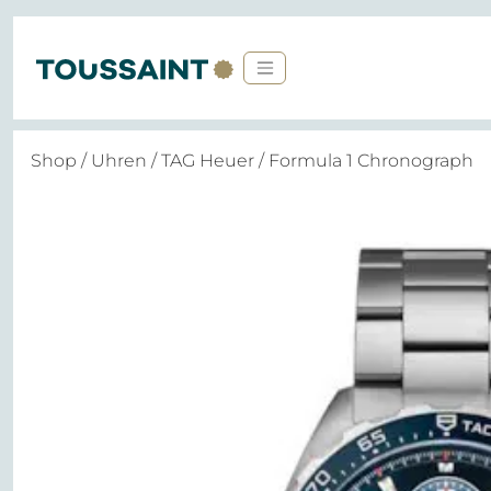
Shop
/
Uhren
/
TAG Heuer
/ Formula 1 Chronograph