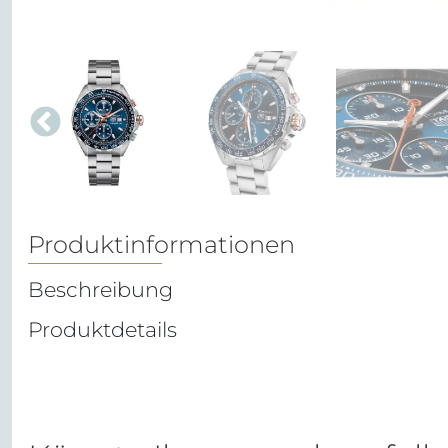
Produktinformationen
Beschreibung
Produktdetails