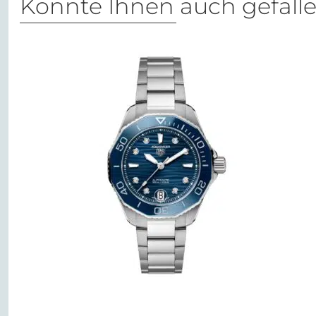
Könnte Ihnen auch gefall