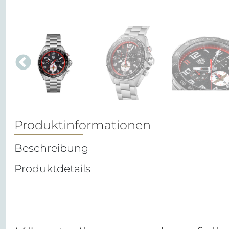
Produktinformationen
Beschreibung
Produktdetails