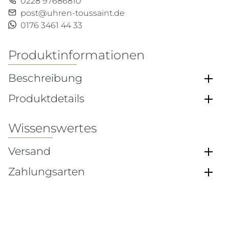
0228 97686810
post@uhren-toussaint.de
0176 3461 44 33
Produktinformationen
Beschreibung
Produktdetails
Wissenswertes
Versand
Zahlungsarten