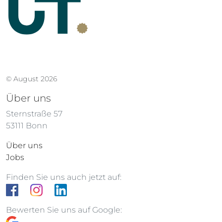
© August 2026
Über uns
Sternstraße 57
53111 Bonn
Über uns
Jobs
Finden Sie uns auch jetzt auf:
Bewerten Sie uns auf Google: