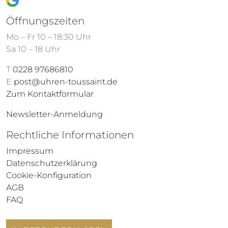
Öffnungszeiten
Mo – Fr 10 – 18:30 Uhr
Sa 10 – 18 Uhr
T
0228 97686810
E
post@uhren-toussaint.de
Zum Kontaktformular
Newsletter-Anmeldung
Rechtliche Informationen
Impressum
Datenschutzerklärung
Cookie-Konfiguration
AGB
FAQ