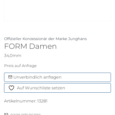
Offizieller Konzessionär der Marke Junghans
FORM Damen
34,0mm
Preis auf Anfrage
Unverbindlich anfragen
Auf Wunschliste setzen
Artikelnummer:
13281