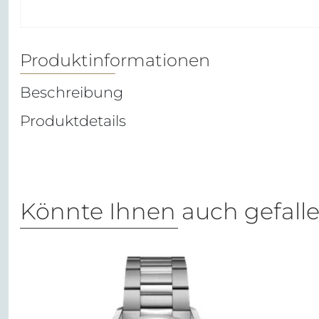
Produktinformationen
Beschreibung
Produktdetails
Könnte Ihnen auch gefall