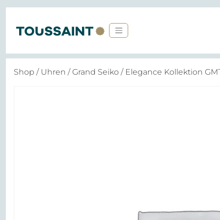
Shop
/
Uhren
/
Grand Seiko
/ Elegance Kollektion GM