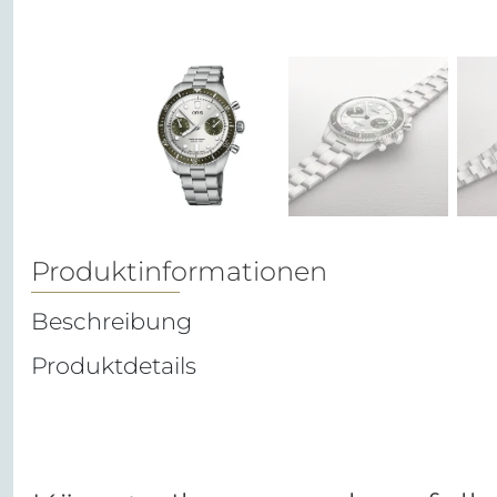
Produktinformationen
Beschreibung
Produktdetails