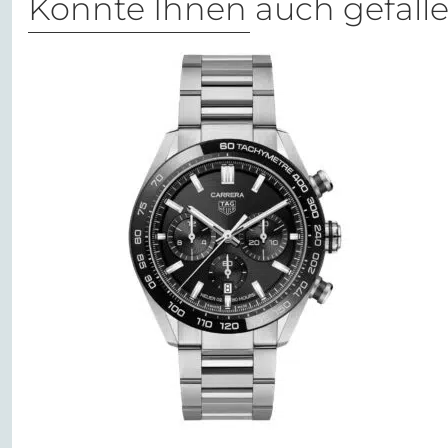
Könnte Ihnen auch gefall