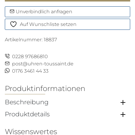
Diver
Menge
Unverbindlich anfragen
Auf Wunschliste setzen
Artikelnummer:
18837
0228 97686810
post@uhren-toussaint.de
0176 3461 44 33
Produktinformationen
Beschreibung
Produktdetails
Wissenswertes