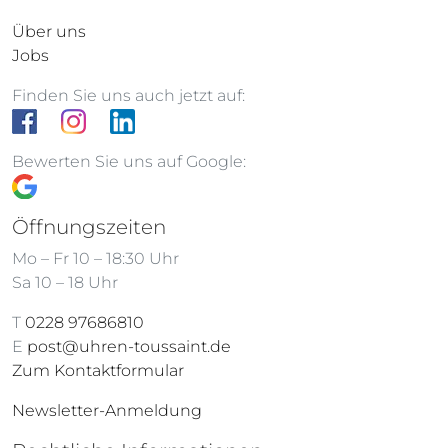
Über uns
Jobs
Finden Sie uns auch jetzt auf:
Bewerten Sie uns auf Google:
Öffnungszeiten
Mo – Fr 10 – 18:30 Uhr
Sa 10 – 18 Uhr
T
0228 97686810
E
post@uhren-toussaint.de
Zum Kontaktformular
Newsletter-Anmeldung