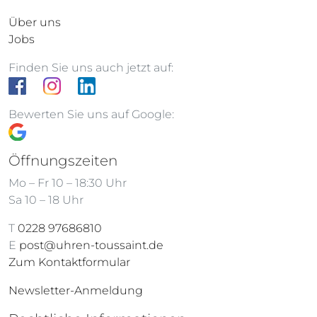
Über uns
Jobs
Finden Sie uns auch jetzt auf:
Bewerten Sie uns auf Google:
Öffnungszeiten
Mo – Fr 10 – 18:30 Uhr
Sa 10 – 18 Uhr
T
0228 97686810
E
post@uhren-toussaint.de
Zum Kontaktformular
Newsletter-Anmeldung