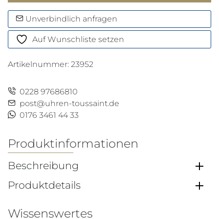
Ville
Prestige
Unverbindlich anfragen
Menge
Auf Wunschliste setzen
Artikelnummer:
23952
0228 97686810
post@uhren-toussaint.de
0176 3461 44 33
Produktinformationen
Beschreibung
Produktdetails
Wissenswertes