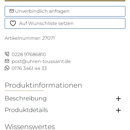
Menge
Unverbindlich anfragen
Auf Wunschliste setzen
Artikelnummer:
27071
0228 97686810
post@uhren-toussaint.de
0176 3461 44 33
Produktinformationen
Beschreibung
Produktdetails
Wissenswertes