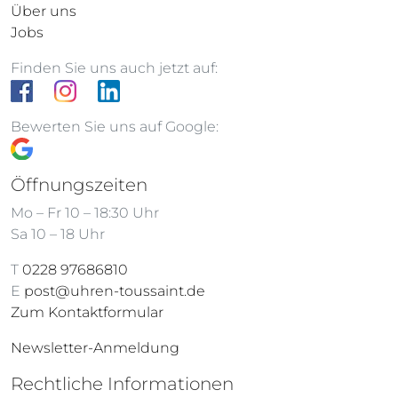
Über uns
Jobs
Finden Sie uns auch jetzt auf:
Bewerten Sie uns auf Google:
Öffnungszeiten
Mo – Fr 10 – 18:30 Uhr
Sa 10 – 18 Uhr
T
0228 97686810
E
post@uhren-toussaint.de
Zum Kontaktformular
Newsletter-Anmeldung
Rechtliche Informationen