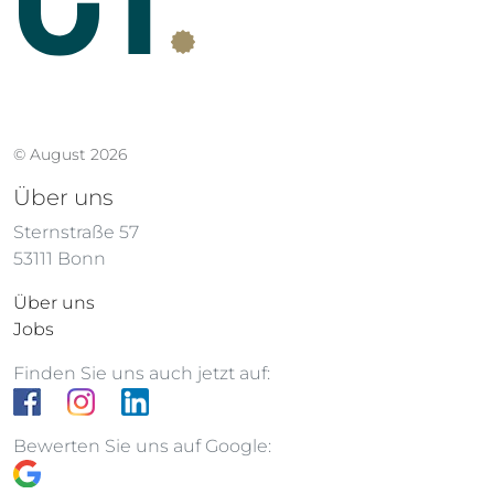
© August 2026
Über uns
Sternstraße 57
53111 Bonn
Über uns
Jobs
Finden Sie uns auch jetzt auf:
Bewerten Sie uns auf Google: