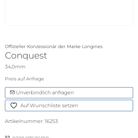
Offizieller Konzessionär der Marke Longines
Conquest
34,0mm
Preis auf Anfrage
Unverbindlich anfragen
Auf Wunschliste setzen
Artikelnummer:
16253