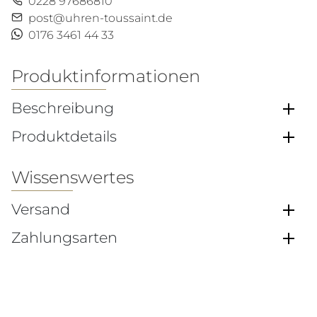
0228 97686810
post@uhren-toussaint.de
0176 3461 44 33
Produktinformationen
Beschreibung
Produktdetails
Wissenswertes
Versand
Zahlungsarten