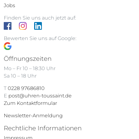
Jobs
Finden Sie uns auch jetzt auf:
Bewerten Sie uns auf Google:
Öffnungszeiten
Mo – Fr 10 – 18:30 Uhr
Sa 10 – 18 Uhr
T
0228 97686810
E
post@uhren-toussaint.de
Zum Kontaktformular
Newsletter-Anmeldung
Rechtliche Informationen
Impressum