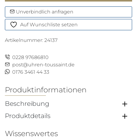
GMT
Menge
Unverbindlich anfragen
Auf Wunschliste setzen
Artikelnummer:
24137
0228 97686810
post@uhren-toussaint.de
0176 3461 44 33
Produktinformationen
Beschreibung
Produktdetails
Wissenswertes