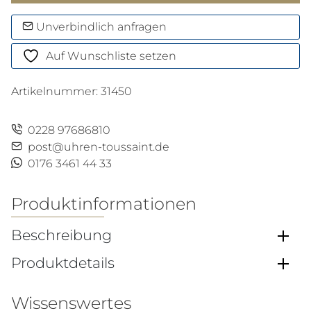
Automatic
36
Unverbindlich anfragen
Menge
Auf Wunschliste setzen
Artikelnummer:
31450
0228 97686810
post@uhren-toussaint.de
0176 3461 44 33
Produktinformationen
Beschreibung
Produktdetails
Wissenswertes