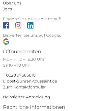
Über uns
Jobs
Finden Sie uns auch jetzt auf:
Bewerten Sie uns auf Google:
Öffnungszeiten
Mo – Fr 10 – 18:30 Uhr
Sa 10 – 18 Uhr
T
0228 97686810
E
post@uhren-toussaint.de
Zum Kontaktformular
Newsletter-Anmeldung
Rechtliche Informationen