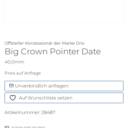
Offizieller Konzessionär der Marke Oris
Big Crown Pointer Date
40,0mm
Preis auf Anfrage
Unverbindlich anfragen
Auf Wunschliste setzen
Artikelnummer:
28487