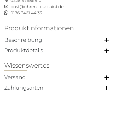
0228 97686810
post@uhren-toussaint.de
0176 3461 44 33
Produktinformationen
Beschreibung
Produktdetails
Wissenswertes
Versand
Zahlungsarten