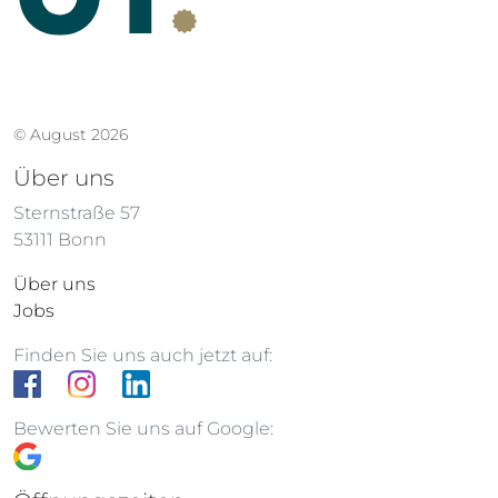
© August 2026
Über uns
Sternstraße 57
53111 Bonn
Über uns
Jobs
Finden Sie uns auch jetzt auf:
Bewerten Sie uns auf Google: