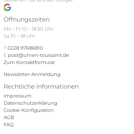
Öffnungszeiten
Mo – Fr 10 – 18:30 Uhr
Sa 10 – 18 Uhr
T
0228 97686810
E
post@uhren-toussaint.de
Zum Kontaktformular
Newsletter-Anmeldung
Rechtliche Informationen
Impressum
Datenschutzerklärung
Cookie-Konfiguration
AGB
FAQ