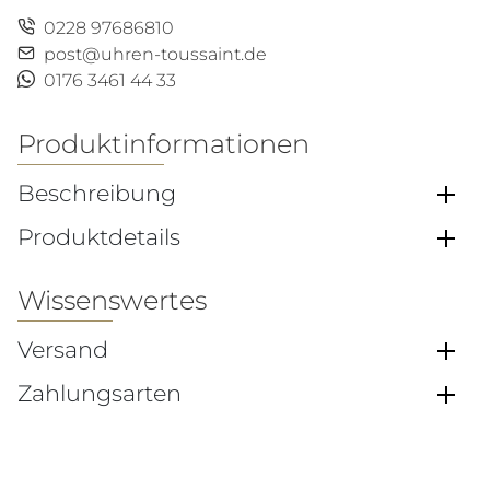
0228 97686810
post@uhren-toussaint.de
0176 3461 44 33
Produktinformationen
Beschreibung
Produktdetails
Wissenswertes
Versand
Zahlungsarten