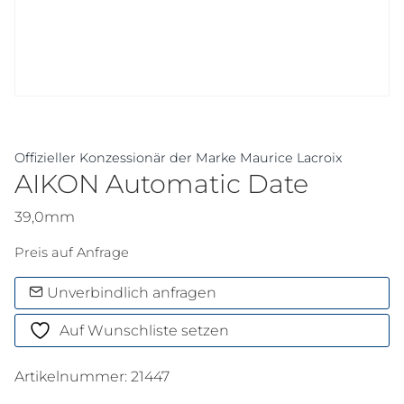
Offizieller Konzessionär der Marke Maurice Lacroix
AIKON Automatic Date
39,0mm
Preis auf Anfrage
Unverbindlich anfragen
Auf Wunschliste setzen
Artikelnummer:
21447