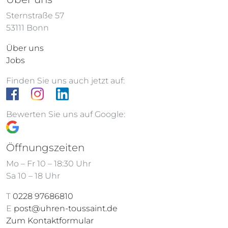
Sternstraße 57
53111 Bonn
Über uns
Jobs
Finden Sie uns auch jetzt auf:
Bewerten Sie uns auf Google:
Öffnungszeiten
Mo – Fr 10 – 18:30 Uhr
Sa 10 – 18 Uhr
T
0228 97686810
E
post@uhren-toussaint.de
Zum Kontaktformular