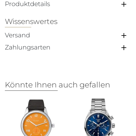
Produktdetails
Wissenswertes
Versand
Zahlungsarten
Könnte Ihnen auch gefallen