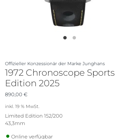
Offizieller Konzessionär der Marke Junghans
1972 Chronoscope Sports
Edition 2025
890,00
€
inkl. 19 % MwSt.
Limited Edition 152/200
43,3mm
Online verfügbar