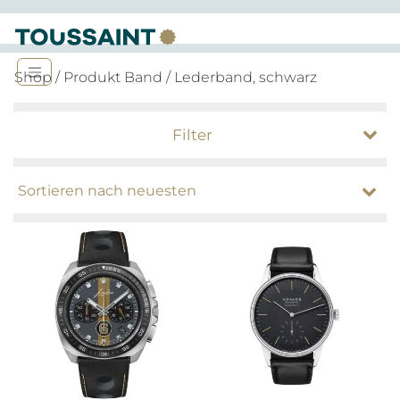
Shop
/ Produkt Band / Lederband, schwarz
Filter