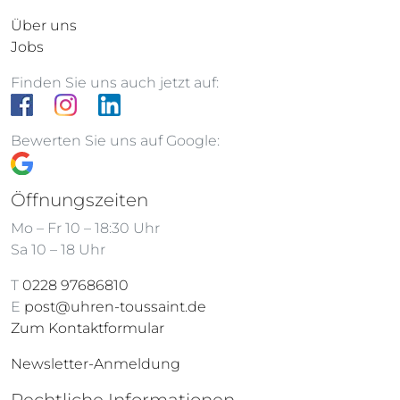
Über uns
Jobs
Finden Sie uns auch jetzt auf:
Bewerten Sie uns auf Google:
Öffnungszeiten
Mo – Fr 10 – 18:30 Uhr
Sa 10 – 18 Uhr
T
0228 97686810
E
post@uhren-toussaint.de
Zum Kontaktformular
Newsletter-Anmeldung
Rechtliche Informationen