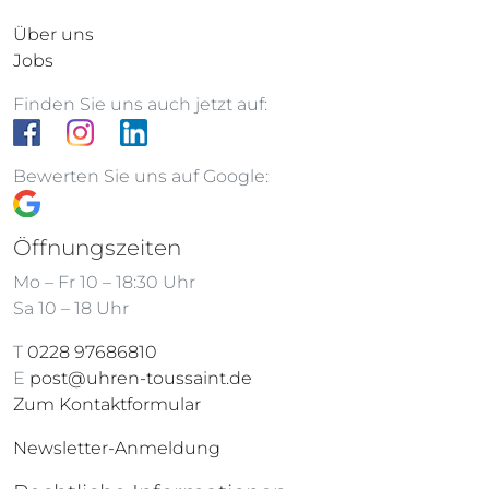
Über uns
Jobs
Finden Sie uns auch jetzt auf:
Bewerten Sie uns auf Google:
Öffnungszeiten
Mo – Fr 10 – 18:30 Uhr
Sa 10 – 18 Uhr
T
0228 97686810
E
post@uhren-toussaint.de
Zum Kontaktformular
Newsletter-Anmeldung