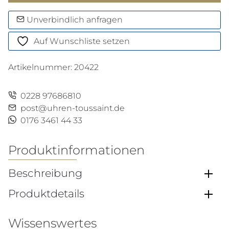
Geosphere
Menge
Unverbindlich anfragen
Auf Wunschliste setzen
Artikelnummer:
20422
0228 97686810
post@uhren-toussaint.de
0176 3461 44 33
Produktinformationen
Beschreibung
Produktdetails
Wissenswertes