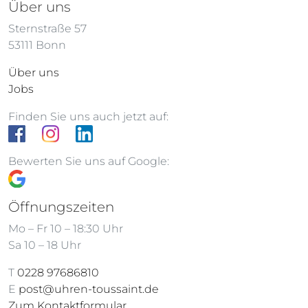
Über uns
Sternstraße 57
53111 Bonn
Über uns
Jobs
Finden Sie uns auch jetzt auf:
Bewerten Sie uns auf Google:
Öffnungszeiten
Mo – Fr 10 – 18:30 Uhr
Sa 10 – 18 Uhr
T
0228 97686810
E
post@uhren-toussaint.de
Zum Kontaktformular