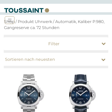
Shop
/ Produkt Uhrwerk / Automatik, Kaliber P.980,
Gangreserve ca. 72 Stunden
Filter