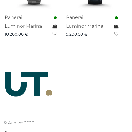
Panerai
Panerai
Luminor Marina
Luminor Marina
10.200,00
€
9.200,00
€
© August 2026