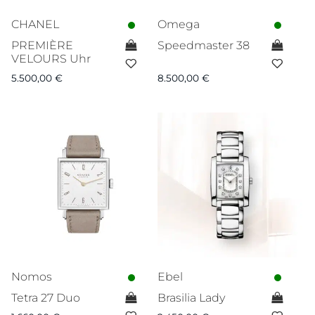
CHANEL
Omega
PREMIÈRE
Speedmaster 38
VELOURS Uhr
5.500,00
€
8.500,00
€
Nomos
Ebel
Tetra 27 Duo
Brasilia Lady