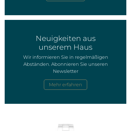
Neuigkeiten aus
unserem Haus
Wir informieren Sie in regelmäßigen
Abständen. Abonnieren Sie unseren
Newsletter
Mehr erfahren