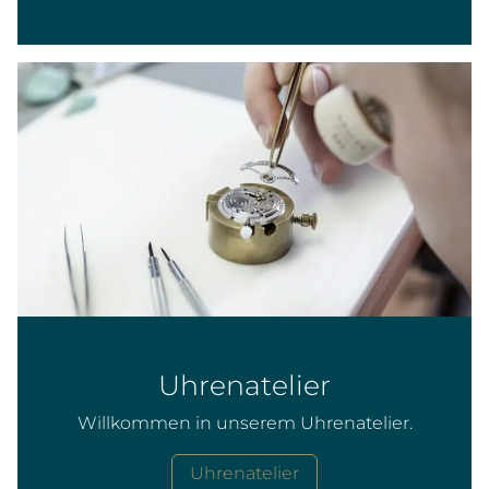
Uhrenatelier
Willkommen in unserem Uhrenatelier.
Uhrenatelier