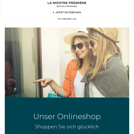
Unser Onlineshop
Shoppen Sie sich glücklich