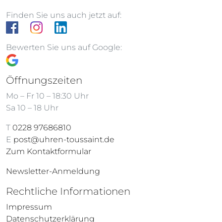
Finden Sie uns auch jetzt auf:
Bewerten Sie uns auf Google:
Öffnungszeiten
Mo – Fr 10 – 18:30 Uhr
Sa 10 – 18 Uhr
T
0228 97686810
E
post@uhren-toussaint.de
Zum Kontaktformular
Newsletter-Anmeldung
Rechtliche Informationen
Impressum
Datenschutzerklärung