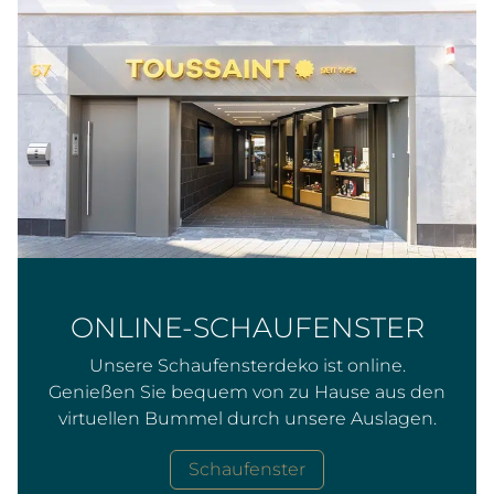
ONLINE-SCHAUFENSTER
Unsere Schaufensterdeko ist online.
Genießen Sie bequem von zu Hause aus den
virtuellen Bummel durch unsere Auslagen.
Schaufenster