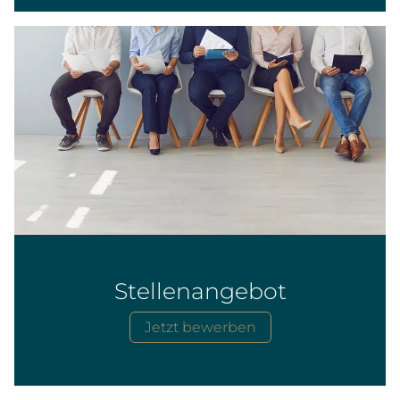
Stellenangebot
Jetzt bewerben