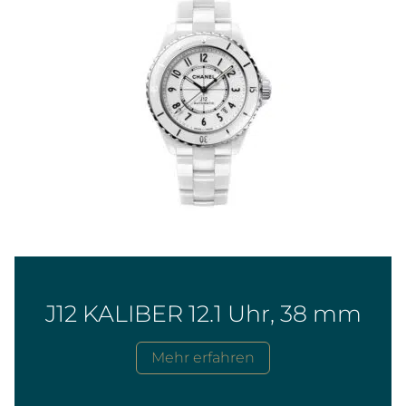
J12 KALIBER 12.1 Uhr, 38 mm
Mehr erfahren