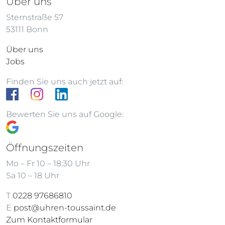
Über uns
Sternstraße 57
53111 Bonn
Über uns
Jobs
Finden Sie uns auch jetzt auf:
Bewerten Sie uns auf Google:
Öffnungszeiten
Mo – Fr 10 – 18:30 Uhr
Sa 10 – 18 Uhr
T
0228 97686810
E
post@uhren-toussaint.de
Zum Kontaktformular