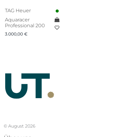
TAG Heuer
Aquaracer
Professional 200
3.000,00
€
© August 2026