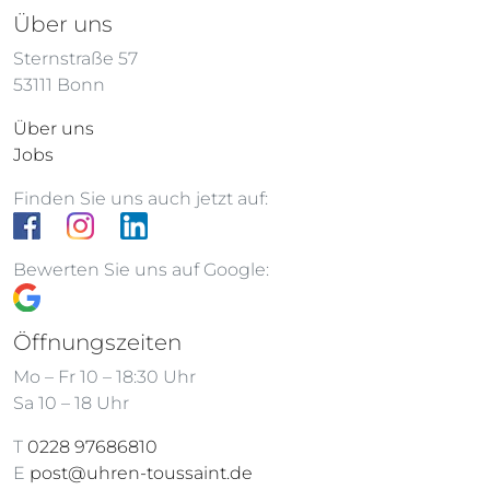
Über uns
Sternstraße 57
53111 Bonn
Über uns
Jobs
Finden Sie uns auch jetzt auf:
Bewerten Sie uns auf Google:
Öffnungszeiten
Mo – Fr 10 – 18:30 Uhr
Sa 10 – 18 Uhr
T
0228 97686810
E
post@uhren-toussaint.de