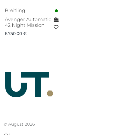
Breitling
Avenger Automatic
42 Night Mission
6.750,00
€
© August 2026