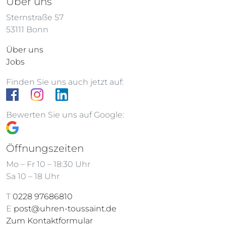
Über uns
Sternstraße 57
53111 Bonn
Über uns
Jobs
Finden Sie uns auch jetzt auf:
Bewerten Sie uns auf Google:
Öffnungszeiten
Mo – Fr 10 – 18:30 Uhr
Sa 10 – 18 Uhr
T
0228 97686810
E
post@uhren-toussaint.de
Zum Kontaktformular