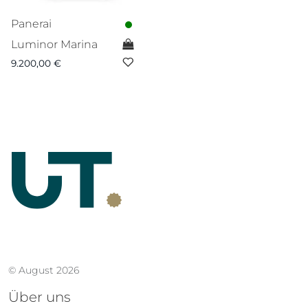
Panerai
Luminor Marina
9.200,00
€
© August 2026
Über uns