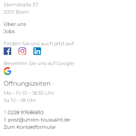
Sternstraße 57
53111 Bonn
Über uns
Jobs
Finden Sie uns auch jetzt auf:
Bewerten Sie uns auf Google:
Öffnungszeiten
Mo – Fr 10 – 18:30 Uhr
Sa 10 – 18 Uhr
T
0228 97686810
E
post@uhren-toussaint.de
Zum Kontaktformular